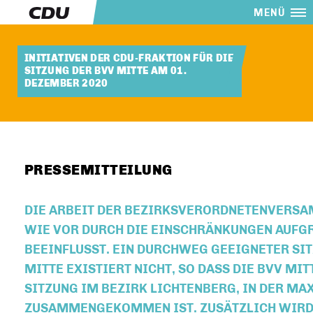
MENÜ
INITIATIVEN DER CDU-FRAKTION FÜR DIE
SITZUNG DER BVV MITTE AM 01.
DEZEMBER 2020
PRESSEMITTEILUNG
DIE ARBEIT DER BEZIRKSVERORDNETENVERSA
WIE VOR DURCH DIE EINSCHRÄNKUNGEN AUFG
BEEINFLUSST. EIN DURCHWEG GEEIGNETER SI
MITTE EXISTIERT NICHT, SO DASS DIE BVV MIT
SITZUNG IM BEZIRK LICHTENBERG, IN DER MA
ZUSAMMENGEKOMMEN IST. ZUSÄTZLICH WIRD