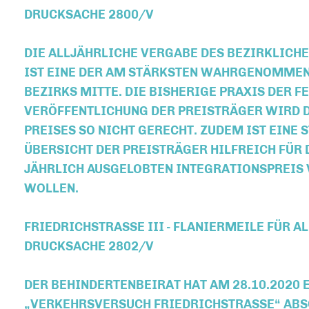
DRUCKSACHE 2800/V
DIE ALLJÄHRLICHE VERGABE DES BEZIRKLICH
IST EINE DER AM STÄRKSTEN WAHRGENOMMEN
BEZIRKS MITTE. DIE BISHERIGE PRAXIS DER 
VERÖFFENTLICHUNG DER PREISTRÄGER WIRD 
PREISES SO NICHT GERECHT. ZUDEM IST EINE
ÜBERSICHT DER PREISTRÄGER HILFREICH FÜR 
JÄHRLICH AUSGELOBTEN INTEGRATIONSPREIS
WOLLEN.
FRIEDRICHSTRASSE III - FLANIERMEILE FÜR AL
RUCKSACHE 2802/V
DER BEHINDERTENBEIRAT HAT AM 28.10.2020 
VERKEHRSVERSUCH FRIEDRICHSTRASSE“ ABSOLV