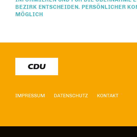
BEZIRK ENTSCHEIDEN. PERSÖNLICHER KON
MÖGLICH
IMPRESSUM
DATENSCHUTZ
KONTAKT