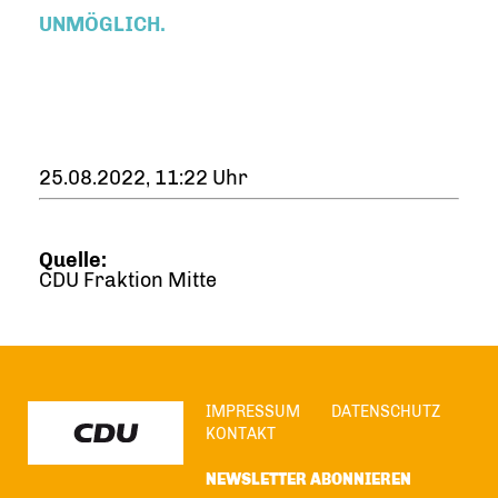
UNMÖGLICH.
25.08.2022, 11:22 Uhr
Quelle:
CDU Fraktion Mitte
IMPRESSUM
DATENSCHUTZ
KONTAKT
NEWSLETTER ABONNIEREN