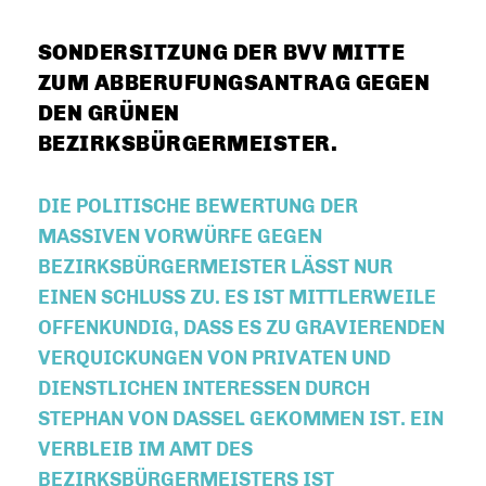
SONDERSITZUNG DER BVV MITTE
ZUM ABBERUFUNGSANTRAG GEGEN
DEN GRÜNEN
BEZIRKSBÜRGERMEISTER.
DIE POLITISCHE BEWERTUNG DER
MASSIVEN VORWÜRFE GEGEN
BEZIRKSBÜRGERMEISTER LÄSST NUR
EINEN SCHLUSS ZU. ES IST MITTLERWEILE
OFFENKUNDIG, DASS ES ZU GRAVIERENDEN
VERQUICKUNGEN VON PRIVATEN UND
DIENSTLICHEN INTERESSEN DURCH
STEPHAN VON DASSEL GEKOMMEN IST. EIN
VERBLEIB IM AMT DES
BEZIRKSBÜRGERMEISTERS IST