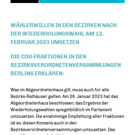
WÄHLERWILLEN IN DEN BEZIRKEN NACH
DER WIEDERHOLUNGSWAHL AM 12.
FEBRUAR 2023 UMSETZEN
DIE CDU-FRAKTIONEN IN DEN
BEZIRKSVERORDNETENVERSAMMLUNGEN
BERLINS ERKLÄREN:
Was im Abgeordnetenhaus gilt, muss auch für alle
Bezirks-Rathäuser gelten. Am 26. Januar 2023 hat das
Abgeordnetenhaus beschlossen, das Ergebnis der
Wiederholungswahlen spiegelbildlich im Parlament
umzusetzen. Die einstimmige Empfehlung aller Fraktionen
ist es, diesen Konsens auch in den
Bezirksverordnetenversammlungen umzusetzen. Das