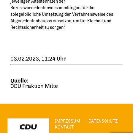
jeweiligen Ältestenräten der
Bezirksverordnetenversammlungen für die
spiegelbildliche Umsetzung der Verfahrensweise des
Abgeordnetenhauses einsetzen, um für Klarheit und
Rechtssicherheit zu sorgen.“
03.02.2023, 11:24 Uhr
Quelle:
CDU Fraktion Mitte
IMPRESSUM
DATENSCHUTZ
KONTAKT