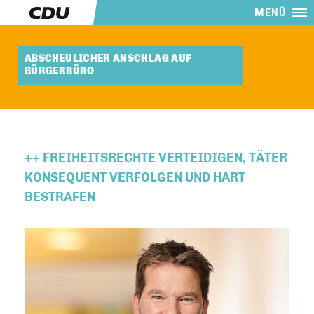
MENÜ
ABSCHEULICHER ANSCHLAG AUF
BÜRGERBÜRO
++ FREIHEITSRECHTE VERTEIDIGEN, TÄTER
KONSEQUENT VERFOLGEN UND HART
BESTRAFEN