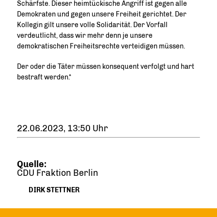
Schärfste. Dieser heimtückische Angriff ist gegen alle
Demokraten und gegen unsere Freiheit gerichtet. Der
Kollegin gilt unsere volle Solidarität. Der Vorfall
verdeutlicht, dass wir mehr denn je unsere
demokratischen Freiheitsrechte verteidigen müssen.
Der oder die Täter müssen konsequent verfolgt und hart
bestraft werden.“
22.06.2023, 13:50 Uhr
Quelle:
CDU Fraktion Berlin
DIRK STETTNER