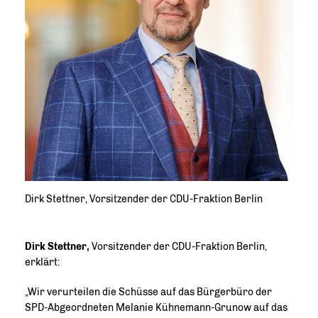
Dirk Stettner, Vorsitzender der CDU-Fraktion Berlin
Dirk Stettner,
Vorsitzender der CDU-Fraktion Berlin,
erklärt:
Wir verurteilen die Schüsse auf das Bürgerbüro der
SPD-Abgeordneten Melanie Kühnemann-Grunow auf das