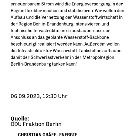
erneuerbarem Strom wird die Energieversorgung in der
Region flexibler machen und stabilisieren. Wir wollen den
Aufbau und die Vernetzung der Wasserstoffwirtschaft in
der Region Berlin-Brandenburg intensivieren und
technische Infrastrukturen so ausbauen, dass der
Anschluss an das geplante Wasserstoff-Backbone
beschleunigt realisiert werden kann. Außerdem wollen
die Infrastruktur für Wasserstoff-Tankstellen aufbauen,
damit der Schwerlastverkehr in der Metropolregion
Berlin-Brandenburg tanken kann.“
06.09.2023, 12:30 Uhr
Quelle:
CDU Fraktion Berlin
CHRISTIAN GRÄFF
,
ENERGIE