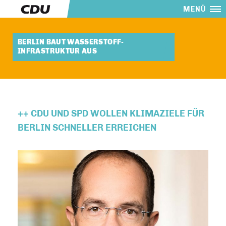
MENÜ
BERLIN BAUT WASSERSTOFF-
INFRASTRUKTUR AUS
++ CDU UND SPD WOLLEN KLIMAZIELE FÜR
BERLIN SCHNELLER ERREICHEN