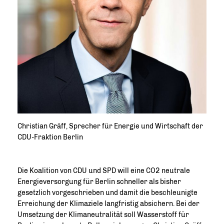
Christian Gräff, Sprecher für Energie und Wirtschaft der
CDU-Fraktion Berlin
Die Koalition von CDU und SPD will eine CO2 neutrale
Energieversorgung für Berlin schneller als bisher
gesetzlich vorgeschrieben und damit die beschleunigte
Erreichung der Klimaziele langfristig absichern. Bei der
Umsetzung der Klimaneutralität soll Wasserstoff für