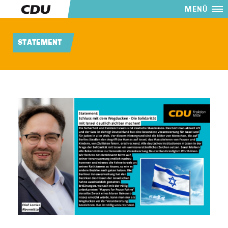
MENÜ
STATEMENT