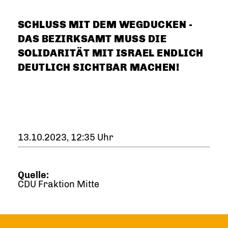
SCHLUSS MIT DEM WEGDUCKEN -
DAS BEZIRKSAMT MUSS DIE
SOLIDARITÄT MIT ISRAEL ENDLICH
DEUTLICH SICHTBAR MACHEN!
13.10.2023, 12:35 Uhr
Quelle:
CDU Fraktion Mitte