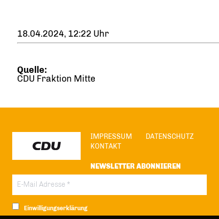
18.04.2024, 12:22 Uhr
Quelle:
CDU Fraktion Mitte
IMPRESSUM
DATENSCHUTZ
KONTAKT
NEWSLETTER ABONNIEREN
Einwilligungserklärung