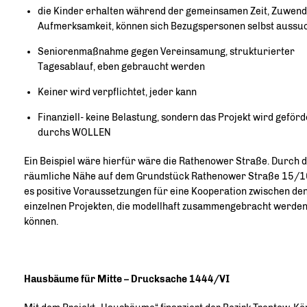
die Kinder erhalten während der gemeinsamen Zeit, Zuwend
Aufmerksamkeit, können sich Bezugspersonen selbst aussu
Seniorenmaßnahme gegen Vereinsamung, strukturierter
Tagesablauf, eben gebraucht werden
Keiner wird verpflichtet, jeder kann
Finanziell- keine Belastung, sondern das Projekt wird geförd
durchs WOLLEN
Ein Beispiel wäre hierfür wäre die Rathenower Straße. Durch d
räumliche Nähe auf dem Grundstück Rathenower Straße 15/16
es positive Voraussetzungen für eine Kooperation zwischen de
einzelnen Projekten, die modellhaft zusammengebracht werde
können.
Hausbäume für Mitte – Drucksache 1444/VI