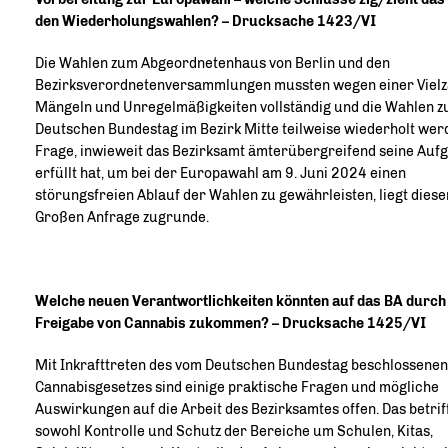
den Wiederholungswahlen? – Drucksache 1423/VI
Die Wahlen zum Abgeordnetenhaus von Berlin und den
Bezirksverordnetenversammlungen mussten wegen einer Vielz
Mängeln und Unregelmäßigkeiten vollständig und die Wahlen 
Deutschen Bundestag im Bezirk Mitte teilweise wiederholt werd
Frage, inwieweit das Bezirksamt ämterübergreifend seine Auf
erfüllt hat, um bei der Europawahl am 9. Juni 2024 einen
störungsfreien Ablauf der Wahlen zu gewährleisten, liegt diese
Großen Anfrage zugrunde.
Welche neuen Verantwortlichkeiten könnten auf das BA durch 
Freigabe von Cannabis zukommen? – Drucksache 1425/VI
Mit Inkrafttreten des vom Deutschen Bundestag beschlossenen
Cannabisgesetzes sind einige praktische Fragen und mögliche
Auswirkungen auf die Arbeit des Bezirksamtes offen. Das betrif
sowohl Kontrolle und Schutz der Bereiche um Schulen, Kitas,