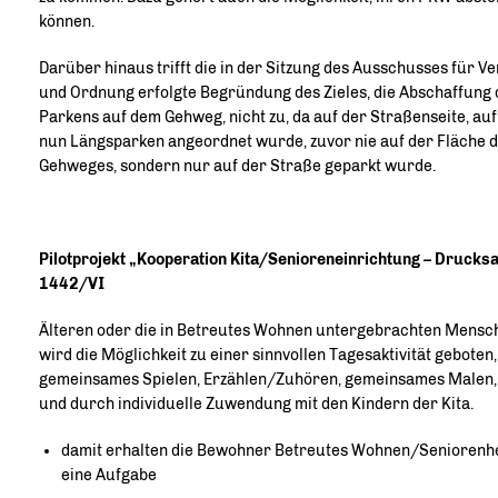
können.
Darüber hinaus trifft die in der Sitzung des Ausschusses für V
und Ordnung erfolgte Begründung des Zieles, die Abschaffung 
Parkens auf dem Gehweg, nicht zu, da auf der Straßenseite, auf
nun Längsparken angeordnet wurde, zuvor nie auf der Fläche 
Gehweges, sondern nur auf der Straße geparkt wurde.
Pilotprojekt „Kooperation Kita/Senioreneinrichtung – Drucks
1442/VI
Älteren oder die in Betreutes Wohnen untergebrachten Mensc
wird die Möglichkeit zu einer sinnvollen Tagesaktivität geboten,
gemeinsames Spielen, Erzählen/Zuhören, gemeinsames Malen,
und durch individuelle Zuwendung mit den Kindern der Kita.
damit erhalten die Bewohner Betreutes Wohnen/Seniorenh
eine Aufgabe