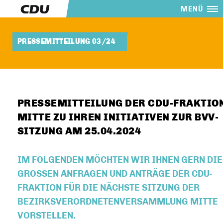
MENÜ
PRESSEMITTEILUNG 03/24
PRESSEMITTEILUNG DER CDU-FRAKTIO
MITTE ZU IHREN INITIATIVEN ZUR BVV-
SITZUNG AM 25.04.2024
IM FOLGENDEN MÖCHTEN WIR IHNEN GERN DIE
GROSSEN ANFRAGEN UND ANTRÄGE DER CDU-
FRAKTION FÜR DIE NÄCHSTE SITZUNG DER
BEZIRKSVERORDNETENVERSAMMLUNG MITTE
VORSTELLEN.