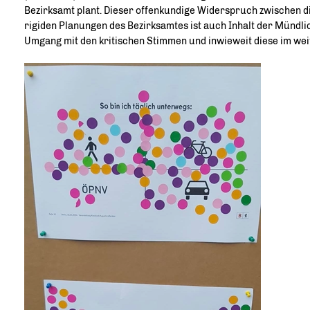
Bezirksamt plant. Dieser offenkundige Widerspruch zwischen 
rigiden Planungen des Bezirksamtes ist auch Inhalt der Mündl
Umgang mit den kritischen Stimmen und inwieweit diese im wei