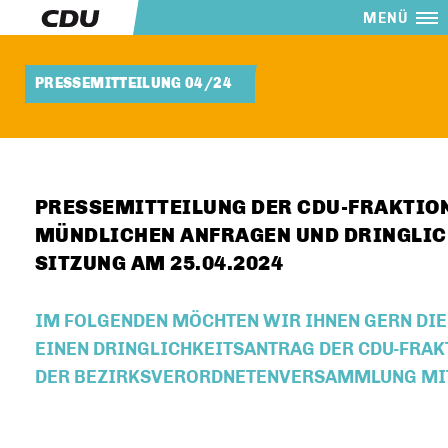
MENÜ
PRESSEMITTEILUNG 04/24
PRESSEMITTEILUNG DER CDU-FRAKTION
MÜNDLICHEN ANFRAGEN UND DRINGLIC
SITZUNG AM 25.04.2024
IM FOLGENDEN MÖCHTEN WIR IHNEN GERN DI
EINEN DRINGLICHKEITSANTRAG DER CDU-FRAKT
DER BEZIRKSVERORDNETENVERSAMMLUNG MIT