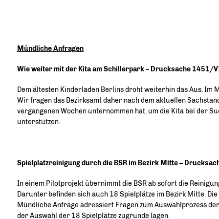
Mündliche Anfragen
Wie weiter mit der Kita am Schillerpark – Drucksache 1451/V
Dem ältesten Kinderladen Berlins droht weiterhin das Aus. Im 
Wir fragen das Bezirksamt daher nach dem aktuellen Sachstand
vergangenen Wochen unternommen hat, um die Kita bei der Su
unterstützen.
Spielplatzreinigung durch die BSR im Bezirk Mitte – Drucksa
In einem Pilotprojekt übernimmt die BSR ab sofort die Reinigung
Darunter befinden sich auch 18 Spielplätze im Bezirk Mitte. Die
Mündliche Anfrage adressiert Fragen zum Auswahlprozess der 1
der Auswahl der 18 Spielplätze zugrunde lagen.