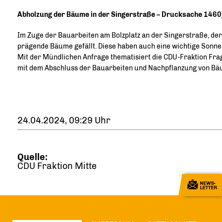
Abholzung der Bäume in der Singerstraße – Drucksache 146
Im Zuge der Bauarbeiten am Bolzplatz an der Singerstraße, der
prägende Bäume gefällt. Diese haben auch eine wichtige Sonne
Mit der Mündlichen Anfrage thematisiert die CDU-Fraktion Fra
mit dem Abschluss der Bauarbeiten und Nachpflanzung von Bäu
24.04.2024, 09:29 Uhr
Quelle:
CDU Fraktion Mitte