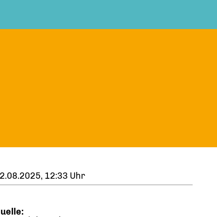
2.08.2025, 12:33 Uhr
uelle: