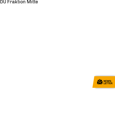
DU Fraktion Mitte