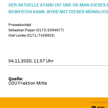
ER AKTUELLE STAND IST UND OB MAN DIESES P
EWERTEN KANN, WIRD MIT DIESER MÜNDLICH
Pressekontakt:
Sebastian Pieper (0173/2064677)
Olaf Lemke (0171/7428903)
04.11.2020, 11:57 Uhr
Quelle:
CDU Fraktion Mitte