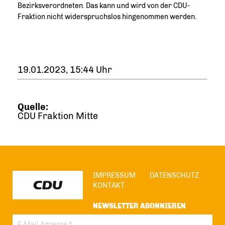
Bezirksverordneten. Das kann und wird von der CDU-
Fraktion nicht widerspruchslos hingenommen werden.
19.01.2023, 15:44 Uhr
Quelle:
CDU Fraktion Mitte
IMPRESSUM
DATENSCHUTZ
KONTAKT
NEWSLETTER ABONNIEREN