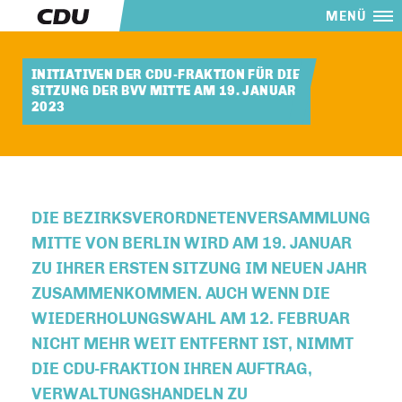
MENÜ
INITIATIVEN DER CDU-FRAKTION FÜR DIE
SITZUNG DER BVV MITTE AM 19. JANUAR
2023
DIE BEZIRKSVERORDNETENVERSAMMLUNG
MITTE VON BERLIN WIRD AM 19. JANUAR
ZU IHRER ERSTEN SITZUNG IM NEUEN JAHR
ZUSAMMENKOMMEN. AUCH WENN DIE
WIEDERHOLUNGSWAHL AM 12. FEBRUAR
NICHT MEHR WEIT ENTFERNT IST, NIMMT
DIE CDU-FRAKTION IHREN AUFTRAG,
VERWALTUNGSHANDELN ZU