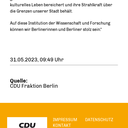
kulturelles Leben bereichert und ihre Strahlkraft über
die Grenzen unserer Stadt behält.
Auf diese Institution der Wissenschaft und Forschung
können wir Berlinerinnen und Berliner stolz sein.“
31.05.2023, 09:49 Uhr
Quelle:
CDU Fraktion Berlin
IMPRESSUM
DATENSCHUTZ
KONTAKT