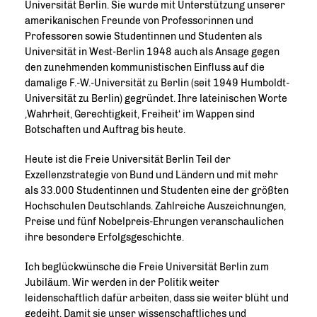
Universität Berlin. Sie wurde mit Unterstützung unserer
amerikanischen Freunde von Professorinnen und
Professoren sowie Studentinnen und Studenten als
Universität in West-Berlin 1948 auch als Ansage gegen
den zunehmenden kommunistischen Einfluss auf die
damalige F.-W.-Universität zu Berlin (seit 1949 Humboldt-
Universität zu Berlin) gegründet. Ihre lateinischen Worte
,Wahrheit, Gerechtigkeit, Freiheit‘ im Wappen sind
Botschaften und Auftrag bis heute.
Heute ist die Freie Universität Berlin Teil der
Exzellenzstrategie von Bund und Ländern und mit mehr
als 33.000 Studentinnen und Studenten eine der größten
Hochschulen Deutschlands. Zahlreiche Auszeichnungen,
Preise und fünf Nobelpreis-Ehrungen veranschaulichen
ihre besondere Erfolgsgeschichte.
Ich beglückwünsche die Freie Universität Berlin zum
Jubiläum. Wir werden in der Politik weiter
leidenschaftlich dafür arbeiten, dass sie weiter blüht und
gedeiht. Damit sie unser wissenschaftliches und