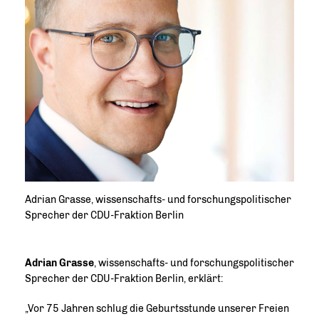
Adrian Grasse, wissenschafts- und forschungspolitischer
Sprecher der CDU-Fraktion Berlin
Adrian Grasse
, wissenschafts- und forschungspolitischer
Sprecher der CDU-Fraktion Berlin, erklärt:
Vor 75 Jahren schlug die Geburtsstunde unserer Freien