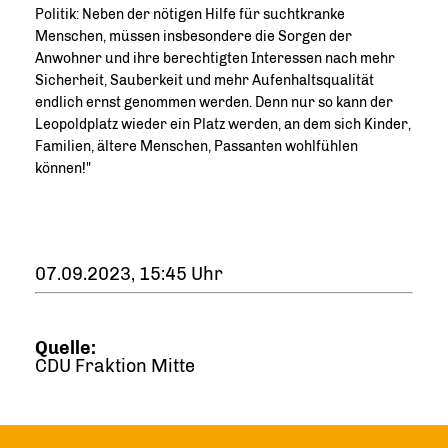
Politik: Neben der nötigen Hilfe für suchtkranke
Menschen, müssen insbesondere die Sorgen der
Anwohner und ihre berechtigten Interessen nach mehr
Sicherheit, Sauberkeit und mehr Aufenhaltsqualität
endlich ernst genommen werden. Denn nur so kann der
Leopoldplatz wieder ein Platz werden, an dem sich Kinder,
Familien, ältere Menschen, Passanten wohlfühlen
können!"
07.09.2023, 15:45 Uhr
Quelle:
CDU Fraktion Mitte