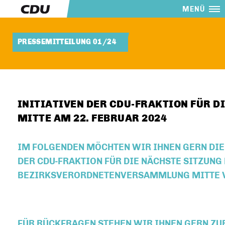
MENÜ
PRESSEMITTEILUNG 01/24
INITIATIVEN DER CDU-FRAKTION FÜR DI
MITTE AM 22. FEBRUAR 2024
IM FOLGENDEN MÖCHTEN WIR IHNEN GERN DI
DER CDU-FRAKTION FÜR DIE NÄCHSTE SITZUNG
BEZIRKSVERORDNETENVERSAMMLUNG MITTE V
FÜR RÜCKFRAGEN STEHEN WIR IHNEN GERN ZU