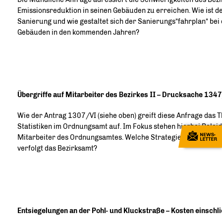
Emissionsreduktion in seinen Gebäuden zu erreichen. Wie ist d
Sanierung und wie gestaltet sich der Sanierungs“fahrplan“ bei
Gebäuden in den kommenden Jahren?
Übergriffe auf Mitarbeiter des Bezirkes II – Drucksache 134
Wie der Antrag 1307/VI (siehe oben) greift diese Anfrage das
Statistiken im Ordnungsamt auf. Im Fokus stehen hierbei Bele
Mitarbeiter des Ordnungsamtes. Welche Strategien zur Abwehr
verfolgt das Bezirksamt?
Entsiegelungen an der Pohl- und Kluckstraße – Kosten einsch