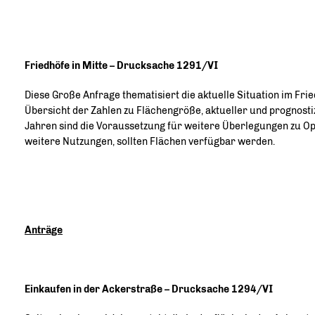
Friedhöfe in Mitte – Drucksache 1291/VI
Diese Große Anfrage thematisiert die aktuelle Situation im Frie
Übersicht der Zahlen zu Flächengröße, aktueller und prognost
Jahren sind die Voraussetzung für weitere Überlegungen zu O
weitere Nutzungen, sollten Flächen verfügbar werden.
Anträge
Einkaufen in der Ackerstraße – Drucksache 1294/VI