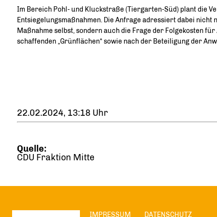
Im Bereich Pohl- und Kluckstraße (Tiergarten-Süd) plant die V
Entsiegelungsmaßnahmen. Die Anfrage adressiert dabei nicht n
Maßnahme selbst, sondern auch die Frage der Folgekosten für 
schaffenden „Grünflächen“ sowie nach der Beteiligung der Anw
22.02.2024, 13:18 Uhr
Quelle:
CDU Fraktion Mitte
IMPRESSUM
DATENSCHUTZ