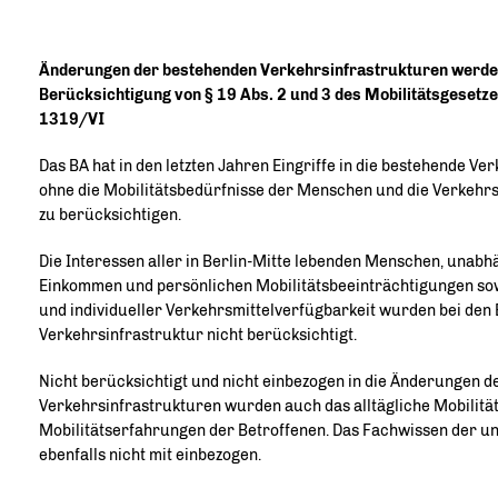
Änderungen der bestehenden Verkehrsinfrastrukturen werden
Berücksichtigung von § 19 Abs. 2 und 3 des Mobilitätsgeset
1319/VI
Das BA hat in den letzten Jahren Eingriffe in die bestehende 
ohne die Mobilitätsbedürfnisse der Menschen und die Verkehr
zu berücksichtigen.
Die Interessen aller in Berlin-Mitte lebenden Menschen, unabhä
Einkommen und persönlichen Mobilitätsbeeinträchtigungen sow
und individueller Verkehrsmittelverfügbarkeit wurden bei den E
Verkehrsinfrastruktur nicht berücksichtigt.
Nicht berücksichtigt und nicht einbezogen in die Änderungen 
Verkehrsinfrastrukturen wurden auch das alltägliche Mobilitä
Mobilitätserfahrungen der Betroffenen. Das Fachwissen der un
ebenfalls nicht mit einbezogen.