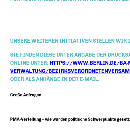
UNSERE WEITEREN INITIATIVEN STELLEN WIR 
SIE FINDEN DIESE UNTER ANGABE DER DRUC
ONLINE UNTER:
HTTPS://WWW.BERLIN.DE/BA-M
VERWALTUNG/BEZIRKSVERORDNETENVERSAM
ODER ALS ANHÄNGE IN DER E-MAIL.
Große Anfragen
PMA-Verteilung – wie wurden politische Schwerpunkte geset