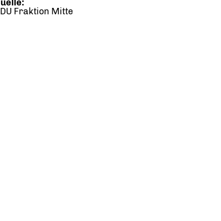
uelle:
DU Fraktion Mitte