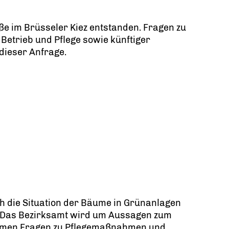
aße im Brüsseler Kiez entstanden. Fragen zu
Betrieb und Pflege sowie künftiger
 dieser Anfrage.
 die Situation der Bäume in Grünanlagen
. Das Bezirksamt wird um Aussagen zum
ommen Fragen zu Pflegemaßnahmen und