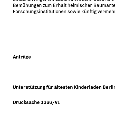
Bemühungen zum Erhalt heimischer Baumarten,
Forschungsinstitutionen sowie künftig vermehr
Anträge
Unterstützung für ältesten Kinderladen Berli
Drucksache 1366/VI