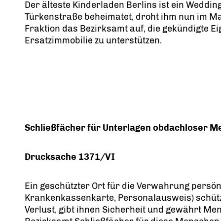
Der älteste Kinderladen Berlins ist ein Weddin
Türkenstraße beheimatet, droht ihm nun im Ma
Fraktion das Bezirksamt auf, die gekündigte Eig
Ersatzimmobilie zu unterstützen.
Schließfächer für Unterlagen obdachloser 
Drucksache 1371/VI
Ein geschützter Ort für die Verwahrung persön
Krankenkassenkarte, Personalausweis) schüt
Verlust, gibt ihnen Sicherheit und gewährt M