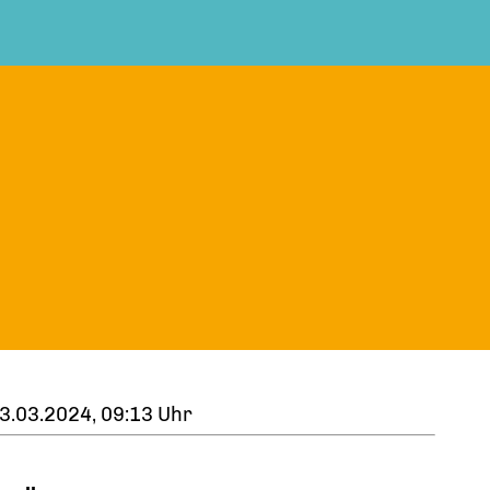
3.03.2024, 09:13 Uhr